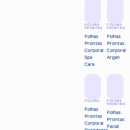
FOLHAS
FOLHAS
PRONTAS
PRONTAS
Folhas
Folhas
Prontas
Prontas
Corporal
Corporal
Spa
Argan
Care
FOLHAS
FOLHAS
PRONTAS
Folhas
Folhas
Prontas
Prontas
Corporal
Facial