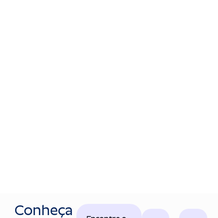
Conheça