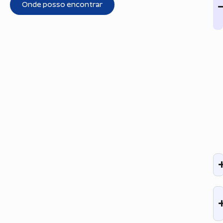
Onde posso encontrar