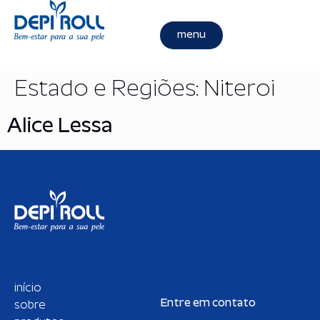
menu
Estado e Regiões:
Niteroi
Alice Lessa
início
Entre em contato
sobre