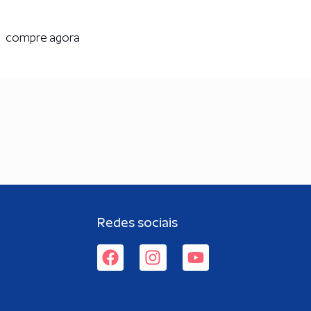
compre agora
Redes sociais